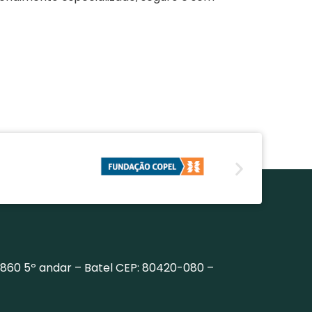
, 860 5º andar – Batel CEP: 80420-080 –